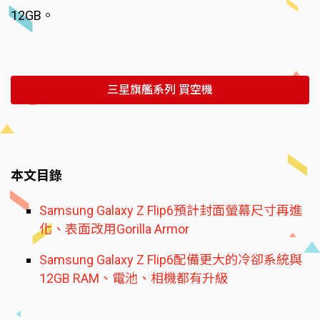
12GB。
三星旗艦系列 買空機
本文目錄
Samsung Galaxy Z Flip6預計封面螢幕尺寸再進
化、表面改用Gorilla Armor
Samsung Galaxy Z Flip6配備更大的冷卻系統與
12GB RAM、電池、相機都有升級