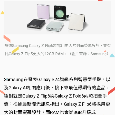
據傳Samsung Galaxy Z Flip6將採用更大的封面螢幕設計，並有
比Galaxy Z Flip5更大的12GB RAM。（圖片來源：Samsung）
Samsung在發表Galaxy S24旗艦系列智慧型手機，以
及Galaxy AI相關應用後，接下來最值得期待的產品，
絕對就是Galaxy Z Flip6與Galaxy Z Fold6兩款摺疊手
機；根據最新曝光訊息指出，Galaxy Z Flip6將採用更
大的封面螢幕設計，而RAM也會從8GB升級成