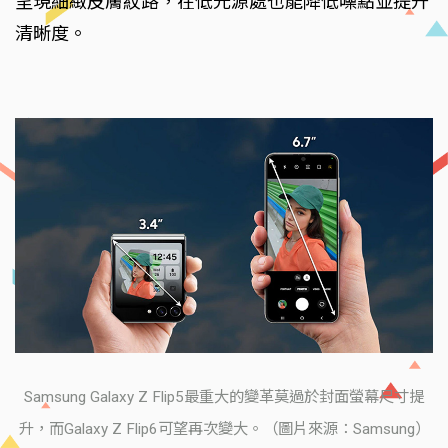
呈現細緻皮膚紋路，在低光源處也能降低噪點並提升
清晰度。
Samsung Galaxy Z Flip5最重大的變革莫過於封面螢幕尺寸提
升，而Galaxy Z Flip6可望再次變大。（圖片來源：Samsung）