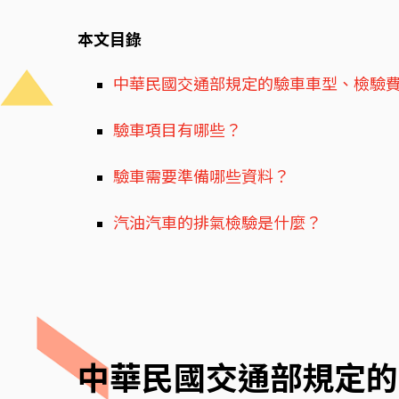
本文目錄
中華民國交通部規定的驗車車型、檢驗
驗車項目有哪些？
驗車需要準備哪些資料？
汽油汽車的排氣檢驗是什麼？
中華民國交通部規定的