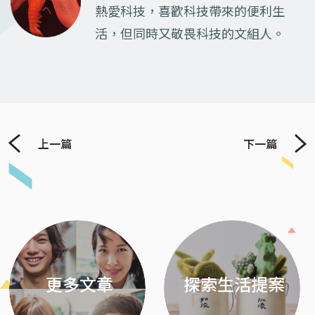
熱愛科技，喜歡科技帶來的便利生
活，但同時又敬畏科技的文組人。
上一篇
下一篇
Previous
Next
更多文章
探索生活提案