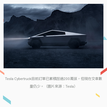
Tesla Cybertruck目前訂單已累積超過200萬張，但現在交車數
量仍少。（圖片來源：Tesla）