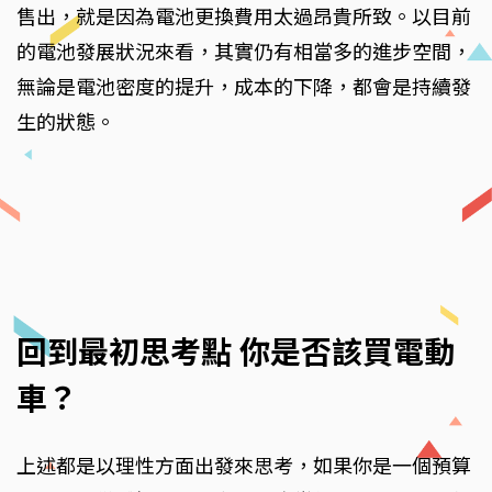
售出，就是因為電池更換費用太過昂貴所致。以目前
的電池發展狀況來看，其實仍有相當多的進步空間，
無論是電池密度的提升，成本的下降，都會是持續發
生的狀態。
回到最初思考點 你是否該買電動
車？
上述都是以理性方面出發來思考，如果你是一個預算