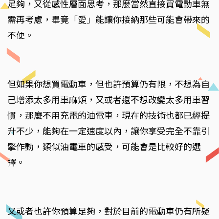
足夠，又從感性層面思考，那麼當然直接買電動車無
需再考慮，畢竟「愛」能讓你接納那些可能會帶來的
不便。
但如果你想買電動車，但也許預算仍有限，不想為自
己增添太多用車麻煩，又或者還不想改變太多用車習
慣，那麼不用充電的油電車，現在的技術也都已經提
升不少，能夠在一定速度以內，讓你享受完全不靠引
擎作動，類似油電車的感受，可能會是比較好的選
擇。
又或者也許你預算足夠，對於目前的電動車仍有所疑