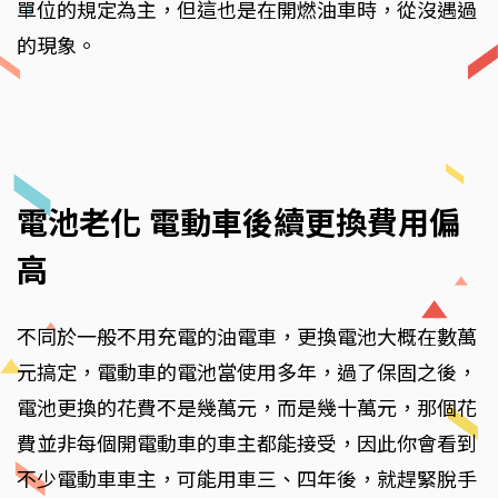
單位的規定為主，但這也是在開燃油車時，從沒遇過
的現象。
電池老化 電動車後續更換費用偏
高
不同於一般不用充電的油電車，更換電池大概在數萬
元搞定，電動車的電池當使用多年，過了保固之後，
電池更換的花費不是幾萬元，而是幾十萬元，那個花
費並非每個開電動車的車主都能接受，因此你會看到
不少電動車車主，可能用車三、四年後，就趕緊脫手