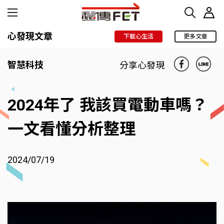
心發現文章
下載心生活
更多文章
智慧科技
分享心發現
2024年了 我該買電動車嗎？
一文看懂分析整理
2024/07/19