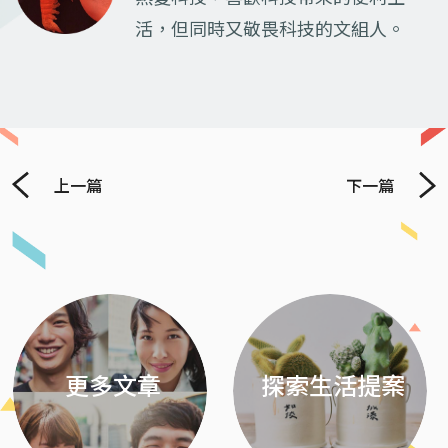
活，但同時又敬畏科技的文組人。
上一篇
下一篇
Previous
Next
更多文章
探索生活提案