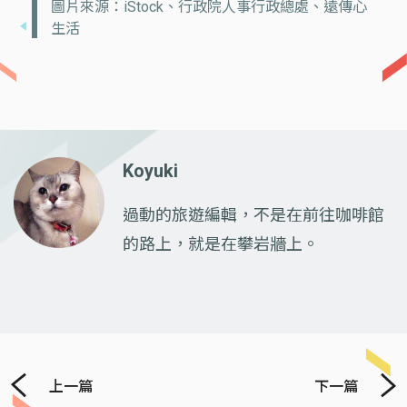
圖片來源：iStock、行政院人事行政總處、遠傳心
生活
Koyuki
過動的旅遊編輯，不是在前往咖啡館
的路上，就是在攀岩牆上。
上一篇
下一篇