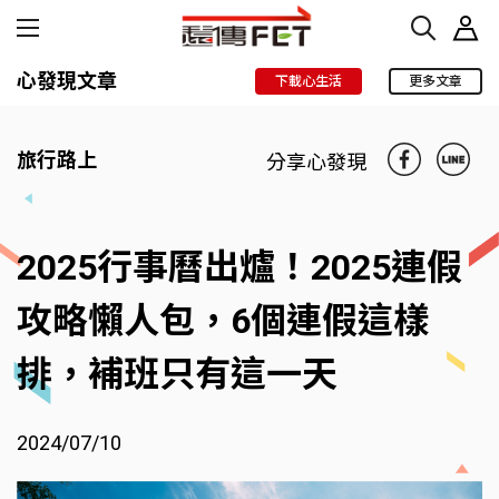
心發現文章
下載心生活
更多文章
旅行路上
分享心發現
2025行事曆出爐！2025連假
攻略懶人包，6個連假這樣
排，補班只有這一天
2024/07/10