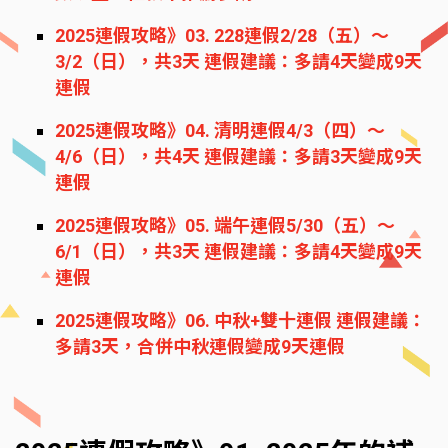
2025連假攻略》03. 228連假2/28（五）～
3/2（日），共3天 連假建議：多請4天變成9天
連假
2025連假攻略》04. 清明連假4/3（四）～
4/6（日），共4天 連假建議：多請3天變成9天
連假
2025連假攻略》05. 端午連假5/30（五）～
6/1（日），共3天 連假建議：多請4天變成9天
連假
2025連假攻略》06. 中秋+雙十連假 連假建議：
多請3天，合併中秋連假變成9天連假