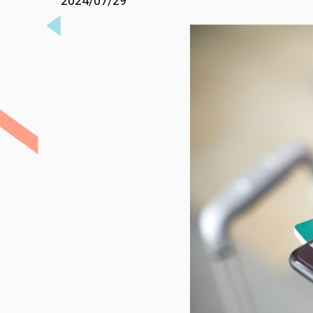
2024/07/29