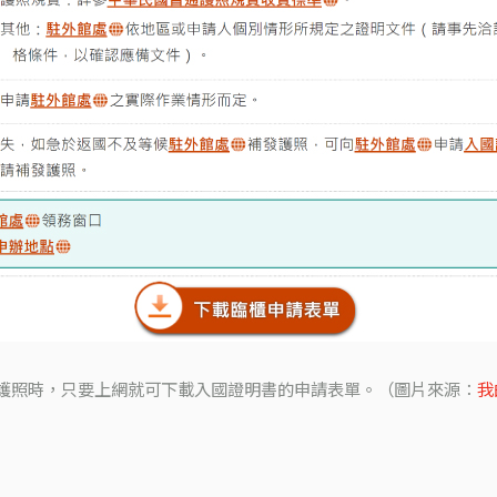
護照時，只要上網就可下載入國證明書的申請表單。（圖片來源：
我