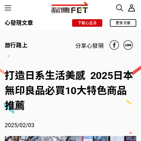
心發現文章
下載心生活
更多文章
旅行路上
分享心發現
打造日系生活美感 2025日本
無印良品必買10大特色商品
推薦
2025/02/03