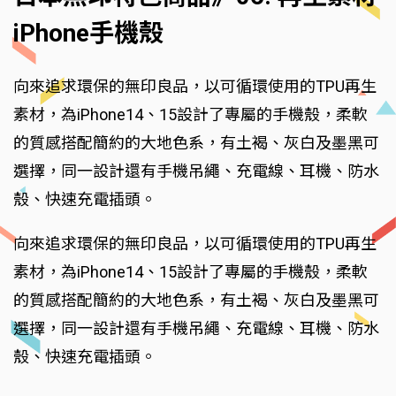
iPhone手機殼
向來追求環保的無印良品，以可循環使用的TPU再生
素材，為iPhone14、15設計了專屬的手機殼，柔軟
的質感搭配簡約的大地色系，有土褐、灰白及墨黑可
選擇，同一設計還有手機吊繩、充電線、耳機、防水
殼、快速充電插頭。
向來追求環保的無印良品，以可循環使用的TPU再生
素材，為iPhone14、15設計了專屬的手機殼，柔軟
的質感搭配簡約的大地色系，有土褐、灰白及墨黑可
選擇，同一設計還有手機吊繩、充電線、耳機、防水
殼、快速充電插頭。