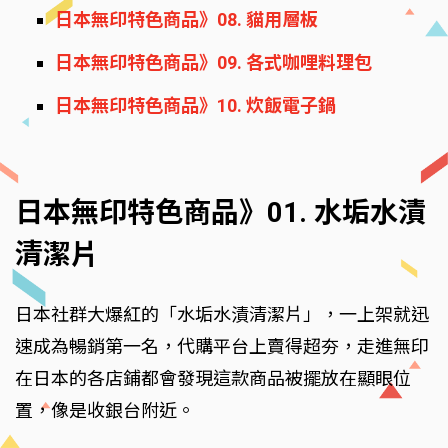
日本無印特色商品》08. 貓用層板
日本無印特色商品》09. 各式咖哩料理包
日本無印特色商品》10. 炊飯電子鍋
日本無印特色商品》01. 水垢水漬
清潔片
日本社群大爆紅的「水垢水漬清潔片」，一上架就迅
速成為暢銷第一名，代購平台上賣得超夯，走進無印
在日本的各店鋪都會發現這款商品被擺放在顯眼位
置，像是收銀台附近。