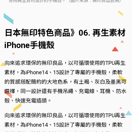
使用再生質材設計的手機殼。（圖片來源：無印良品官網）
日本無印特色商品》06. 再生素材
iPhone手機殼
向來追求環保的無印良品，以可循環使用的TPU再生
素材，為iPhone14、15設計了專屬的手機殼，柔軟
的質感搭配簡約的大地色系，有土褐、灰白及墨黑可
選擇，同一設計還有手機吊繩、充電線、耳機、防水
殼、快速充電插頭。
向來追求環保的無印良品，以可循環使用的TPU再生
素材，為iPhone14、15設計了專屬的手機殼，柔軟