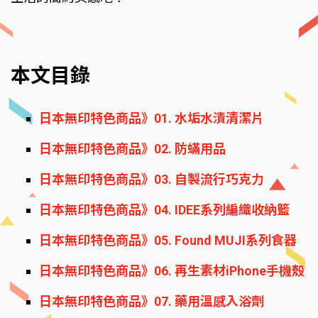
本文目錄
日本無印特色商品》01. 水垢水漬清潔片
日本無印特色商品》02. 防蟎用品
日本無印特色商品》03. 自製流行巧克力
日本無印特色商品》04. IDEE系列編織收納籃
日本無印特色商品》05. Found MUJI系列食器
日本無印特色商品》06. 再生素材iPhone手機殼
日本無印特色商品》07. 藥用溫感入浴劑