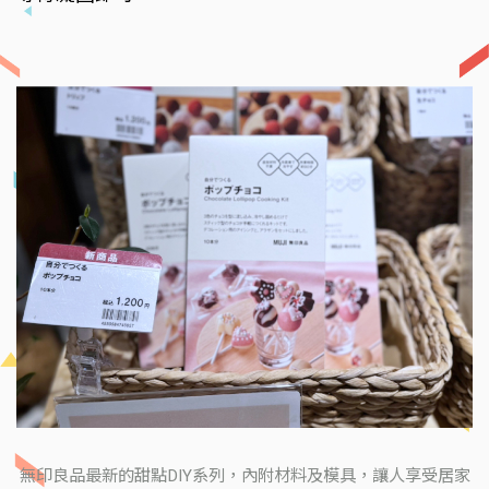
無印良品最新的甜點DIY系列，內附材料及模具，讓人享受居家