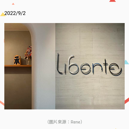
2022/9/2
（圖片來源：Rene）