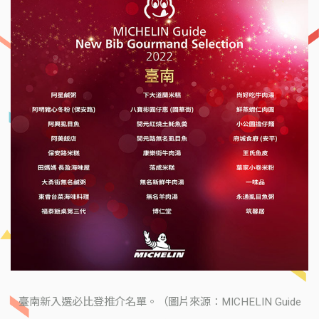
臺南新入選必比登推介名單。（圖片來源：MICHELIN Guide