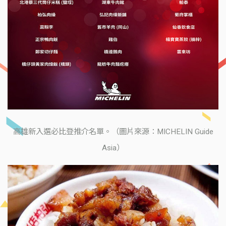
高雄新入選必比登推介名單。（圖片來源：MICHELIN Guide
Asia）