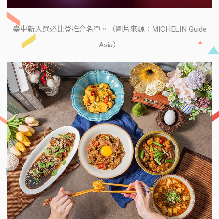
臺中新入選必比登推介名單。（圖片來源：MICHELIN Guide
Asia）