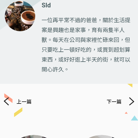
SId
一位再平常不過的爸爸，關於生活提
案是興趣也是家事，育有兩隻半人
獸。每天在公司與家裡忙碌來回，但
只要吃上一頓好吃的，或買到超划算
東西，或好好逛上半天的街，就可以
開心許久。
上一篇
下一篇
Previous
Next