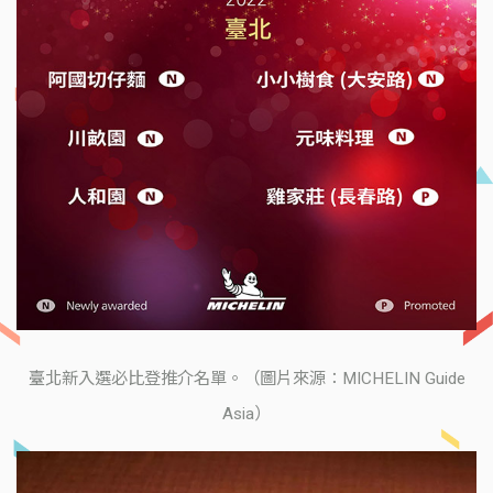
臺北新入選必比登推介名單。（圖片來源：MICHELIN Guide
Asia）