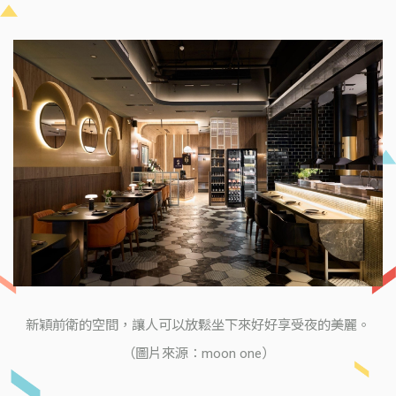
新穎前衛的空間，讓人可以放鬆坐下來好好享受夜的美麗。
（圖片來源：moon one）