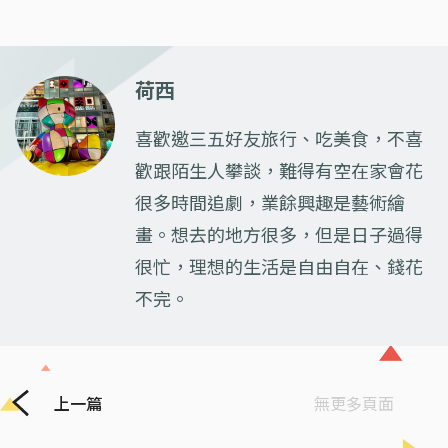
荷西
喜歡邀三五好友旅行、吃美食，不喜
歡跟陌生人攀談，難得有空在家會花
很多時間追劇，業餘興趣是藝術繪
畫。想去的地方很多，但是日子過得
很忙，理想的生活是自由自在、錢花
不完。
上一篇
無更多頁面