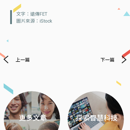
文字：遠傳FET
圖片來源：iStock
上一篇
下一篇
Previous
Next
更多文章
探索智慧科技