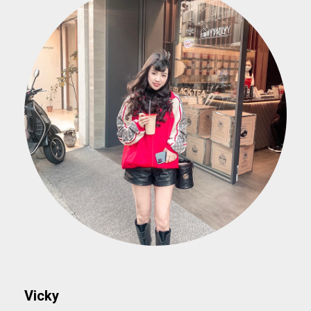
Vicky