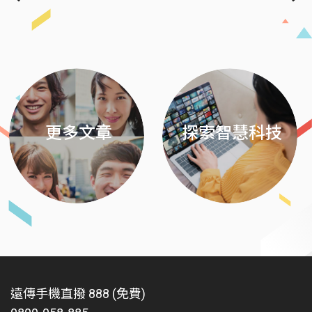
Previous
Next
更多文章
探索智慧科技
遠傳手機直撥 888 (免費)