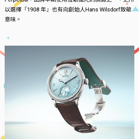
以選擇「1908 年」也有向創始人Hans Wilsdorf致敬
意味。