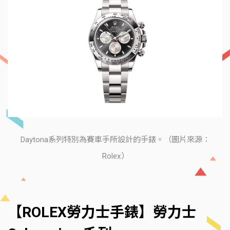
Daytona系列特別為賽車手所設計的手錶。（圖片來源：
Rolex）
【ROLEX勞力士手錶】勞力士