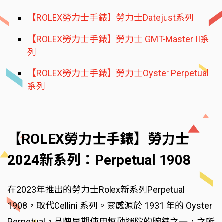
【ROLEX勞力士手錶】勞力士Datejust系列
【ROLEX勞力士手錶】勞力士 GMT-Master II系
列
【ROLEX勞力士手錶】勞力士Oyster Perpetual
系列
【ROLEX勞力士手錶】勞力士
2024新系列：Perpetual 1908
在2023年推出的勞力士Rolex新系列Perpetual
1908，取代Cellini 系列。靈感源於 1931 年的 Oyster
Perpetual，品牌早期使用恆動擺陀的腕錶之一，之所