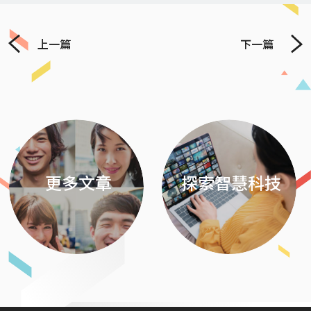
上一篇
下一篇
Previous
Next
更多文章
探索智慧科技