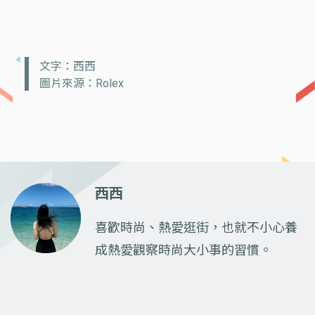
文字：西西
圖片來源：Rolex
西西
喜歡時尚、熱愛逛街，也就不小心養
成熱愛觀察時尚大小事的習慣。