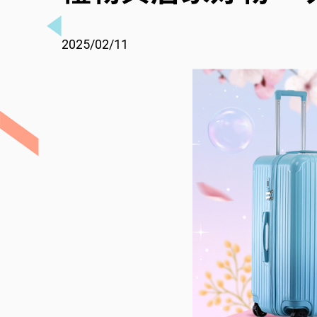
2025/02/11