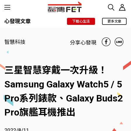
心發現文章
下載心生活
更多文章
智慧科技
分享心發現
三星智慧穿戴一次升級！
Samsung Galaxy Watch5 / 5
Pro系列錶款、Galaxy Buds2
Pro旗艦耳機推出
2022/8/11