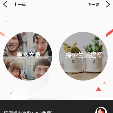
上一篇
下一篇
Previous
Next
更多文章
探索生活提案