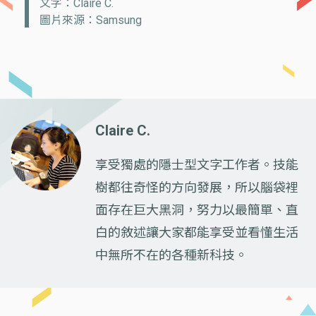
文字：Claire C.
圖片來源：Samsung
Claire C.
享受獨處的隱士型文字工作者。技能
樹都往奇怪的方向發展，所以腦袋裡
面存在巨大黑洞，努力以最簡單、直
白的敘述讓大家都能享受並看懂生活
中無所不在的各種新科技。