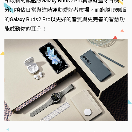
和最新的旗艦版Galaxy Buds2 Pro真無線藍牙耳機，
分別搶佔日常與進階運動愛好者市場，而旗艦頂規版
的Galaxy Buds2 Pro以更好的音質與更完善的智慧功
能感動你的耳朵！