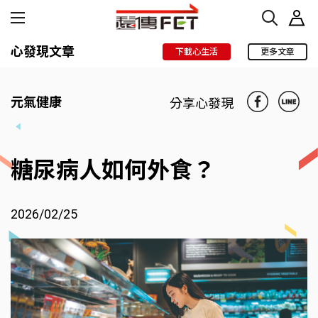
心發現文章
下載心生活
更多文章
元氣健康
分享心發現
糖尿病人如何外食？
2026/02/25