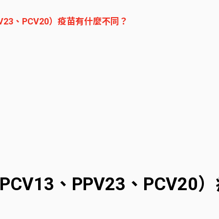
V23、PCV20）疫苗有什麼不同？
CV13、PPV23、PCV2