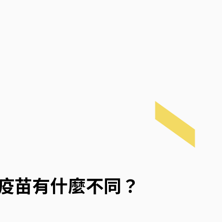
0）疫苗有什麼不同？