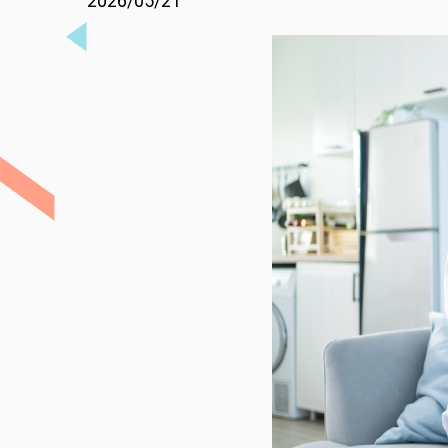
2026/05/21