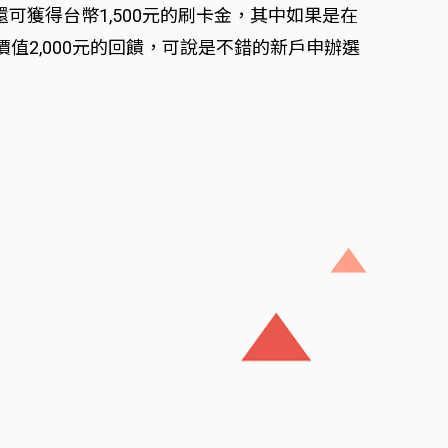
，還可獲得台幣1,500元的刷卡金，其中如果是在
拿到價值2,000元的回饋，可說是不錯的新戶申辦選