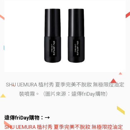
SHU UEMURA 植村秀 夏季完美不脫妝 無極限控油定
裝噴霧。（圖片來源：遠傳friDay購物）
遠傳friDay購物：→
SHU UEMURA 植村秀 夏季完美不脫妝 無極限控油定