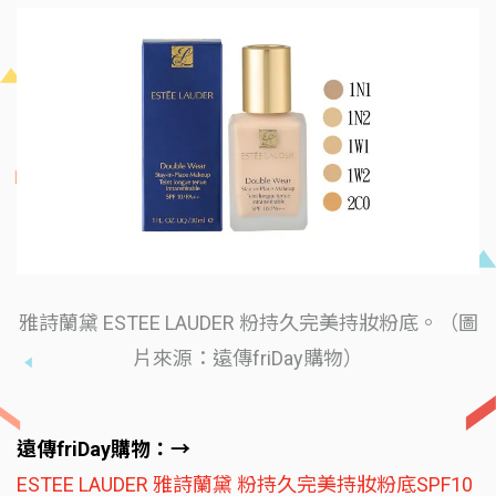
雅詩蘭黛 ESTEE LAUDER 粉持久完美持妝粉底。（圖
片來源：遠傳friDay購物）
遠傳friDay購物：→
ESTEE LAUDER 雅詩蘭黛 粉持久完美持妝粉底SPF10