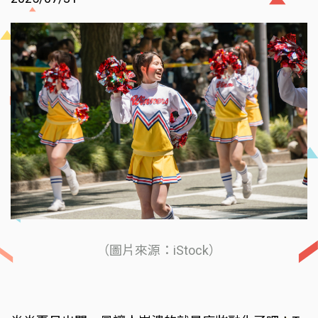
（圖片來源：iStock）