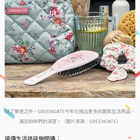
除了餐瓷之外，GREENGATE今年也推出更多的居家生活用品，
滿足粉絲們的渴望。（圖片來源：GREENGATE）
遠傳生活誌延伸閱讀：