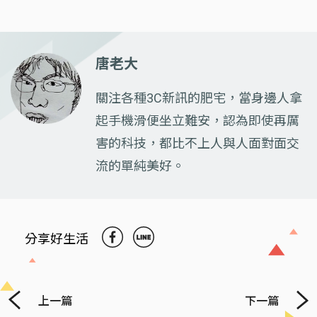
唐老大
關注各種3C新訊的肥宅，當身邊人拿
起手機滑便坐立難安，認為即使再厲
害的科技，都比不上人與人面對面交
流的單純美好。
分享好生活
上一篇
下一篇