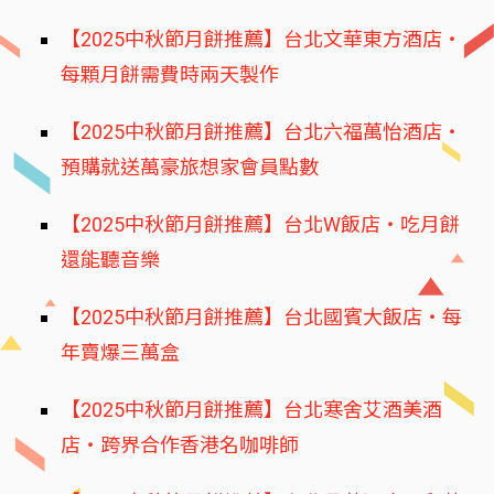
【2025中秋節月餅推薦】台北文華東方酒店‧
每顆月餅需費時兩天製作
【2025中秋節月餅推薦】台北六福萬怡酒店‧
預購就送萬豪旅想家會員點數
【2025中秋節月餅推薦】台北W飯店‧吃月餅
還能聽音樂
【2025中秋節月餅推薦】台北國賓大飯店‧每
年賣爆三萬盒
【2025中秋節月餅推薦】台北寒舍艾酒美酒
店‧跨界合作香港名咖啡師