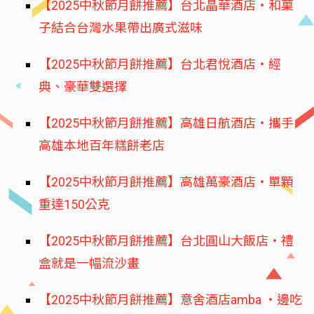
【2025中秋節月餅推薦】台北晶華酒店‧和菓
子結合台灣水果帶出廣式滋味
【2025中秋節月餅推薦】台北君悅酒店‧經
典、豪華雙選擇
【2025中秋節月餅推薦】高雄日航酒店‧攜手
高雄本地百年糕餅老店
【2025中秋節月餅推薦】高雄萬豪酒店‧單顆
重達150公克
【2025中秋節月餅推薦】台北圓山大飯店‧禮
盒就是一幅流沙畫
【2025中秋節月餅推薦】意舍酒店amba ‧邊吃