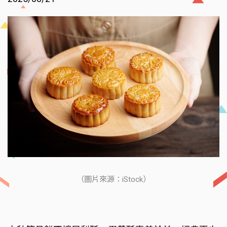
（圖片來源：iStock）