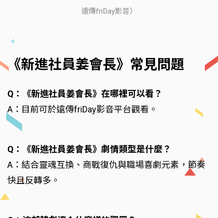
遠傳friDay影音）
《新進社員姜會長》常見問題
Q：《新進社員姜會長》在哪裡可以看？
A：目前可於遠傳friDay影音平台觀看。
Q：《新進社員姜會長》劇情類型是什麼？
A：結合靈魂互換、商戰復仇與職場喜劇元素，節奏
快且反轉多。