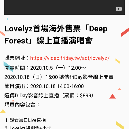
Lovelyz首場海外售票「Deep
Forest」線上直播演唱會
購票網址：
https://video.friday.tw/act/lovelyz/
開賣時間：2020.10.5（一）12:00～
2020.10.18（日）15:00 遠傳friDay影音線上開賣
節目演出：2020.10.18 14:00-16:00
遠傳friDay影音線上直播（票價：$899）
購買內容包含：
觀看當日Live直播
Lovelyz特別票+小卡