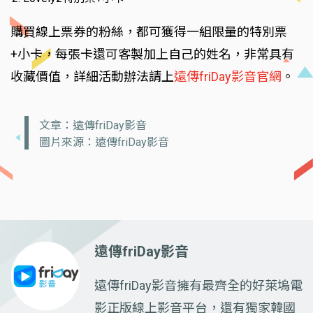
購買線上票券的粉絲，都可獲得一組限量的特別票
+小卡，每張卡還可客製加上自己的姓名，非常具有
收藏價值，詳細活動辦法請上
遠傳friDay影音官網
。
文章：遠傳friDay影音
圖片來源：遠傳friDay影音
遠傳friDay影音
遠傳friDay影音擁有最齊全的好萊塢電
影正版線上影音平台，還有獨家韓國