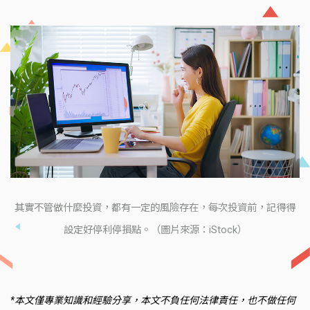
其實不管做什麼投資，都有一定的風險存在，每次投資前，記得得
設定好停利停損點。（圖片來源：iStock）
*本文僅專業知識和經驗分享，本文不負任何法律責任，也不做任何