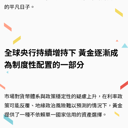
的平凡日子。
全球央行持續增持下 黃金逐漸成
為制度性配置的一部分
市場對貨幣體系與政策穩定性的疑慮上升，在利率政
策可能反覆、地緣政治風險難以預測的情況下，黃金
提供了一種不依賴單一國家信用的資產選擇。