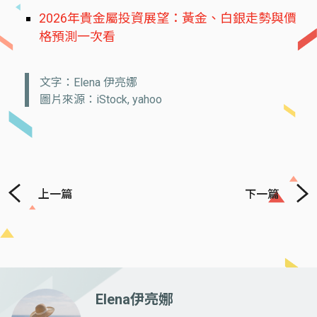
2026年貴金屬投資展望：黃金、白銀走勢與價
格預測一次看
文字：Elena 伊亮娜
圖片來源：iStock, yahoo
上一篇
下一篇
Elena伊亮娜