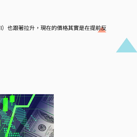
TI）也跟著拉升，現在的價格其實是在提前反
。