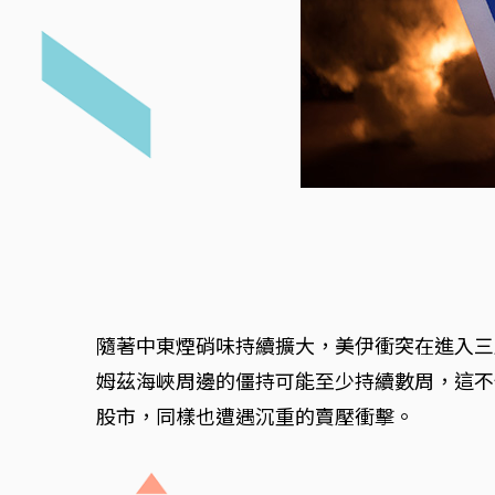
隨著中東煙硝味持續擴大，美伊衝突在進入三
姆茲海峽周邊的僵持可能至少持續數周，這不
股市，同樣也遭遇沉重的賣壓衝擊。