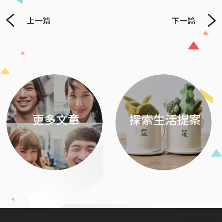
上一篇
下一篇
Previous
Next
更多文章
探索生活提案