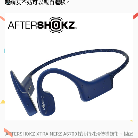
趣網友不妨可以親自體驗。
AFTERSHOKZ XTRAINERZ AS700採用特殊骨傳導技術、搭配