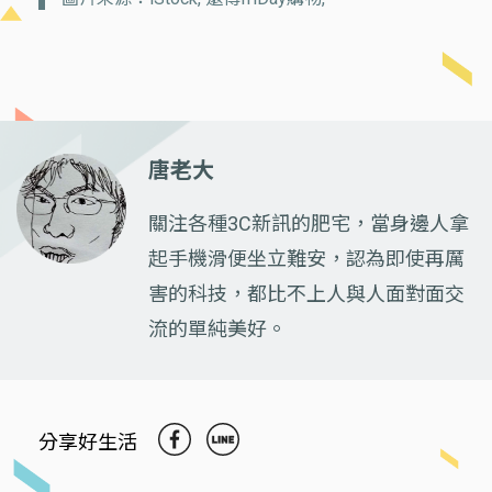
唐老大
關注各種3C新訊的肥宅，當身邊人拿
起手機滑便坐立難安，認為即使再厲
害的科技，都比不上人與人面對面交
流的單純美好。
分享好生活