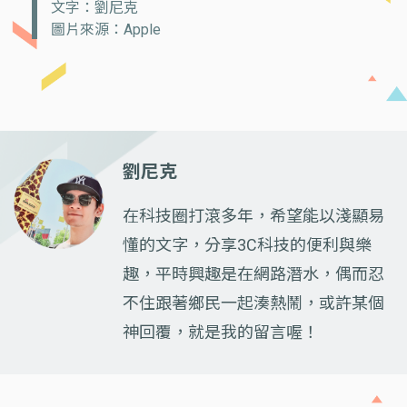
文字：劉尼克
圖片來源：Apple
劉尼克
在科技圈打滾多年，希望能以淺顯易
懂的文字，分享3C科技的便利與樂
趣，平時興趣是在網路潛水，偶而忍
不住跟著鄉民一起湊熱鬧，或許某個
神回覆，就是我的留言喔！