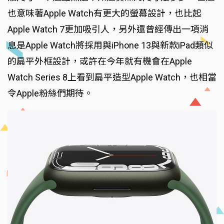
也意味著Apple Watch有更大的螢幕設計，也比起
Apple Watch 7更加吸引人，另外還曾經傳出一項消
息是Apple Watch將採用與iPhone 13與新款iPad類似
的扁平外框設計，或許在今年就有機會在Apple
Watch Series 8上看到扁平造型Apple Watch，也相當
令Apple粉絲們期待。