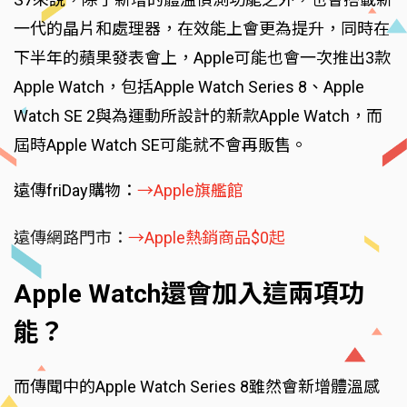
一代的晶片和處理器，在效能上會更為提升，同時在
下半年的蘋果發表會上，Apple可能也會一次推出3款
Apple Watch，包括Apple Watch Series 8、Apple
Watch SE 2與為運動所設計的新款Apple Watch，而
屆時Apple Watch SE可能就不會再販售。
遠傳friDay購物：
→Apple旗艦館
遠傳網路門市：
→Apple熱銷商品$0起
Apple Watch還會加入這兩項功
能？
而傳聞中的Apple Watch Series 8雖然會新增體溫感