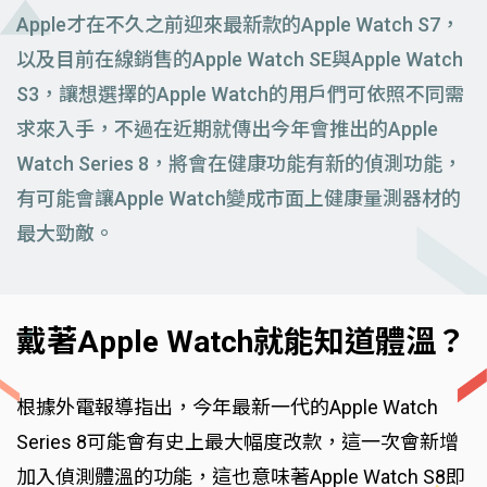
Apple才在不久之前迎來最新款的Apple Watch S7，
以及目前在線銷售的Apple Watch SE與Apple Watch
S3，讓想選擇的Apple Watch的用戶們可依照不同需
求來入手，不過在近期就傳出今年會推出的Apple
Watch Series 8，將會在健康功能有新的偵測功能，
有可能會讓Apple Watch變成市面上健康量測器材的
最大勁敵。
戴著Apple Watch就能知道體溫？
根據外電報導指出，今年最新一代的Apple Watch
Series 8可能會有史上最大幅度改款，這一次會新增
加入偵測體溫的功能，這也意味著Apple Watch S8即