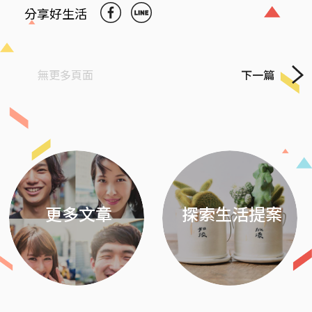
分享好生活
無更多頁面
下一篇
Previous
Next
更多文章
探索生活提案