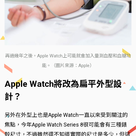
再過幾年之後，Apple Watch上可能就會加入量測血壓和血糖功
能。（圖片來源：Apple）
Apple Watch將改為扁平外型設
計？
另外在外型上也是Apple Watch一直以來受到關注的
焦點，今年Apple Watch Series 8很可能會有三種錶
殼尺寸，不過雖然還不知道實際的尺寸是多少，但這