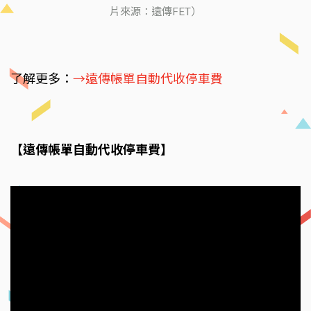
片來源：遠傳FET）
了解更多：
→遠傳帳單自動代收停車費
【遠傳帳單自動代收停車費】