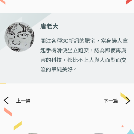
唐老大
關注各種3C新訊的肥宅，當身邊人拿
起手機滑便坐立難安，認為即使再厲
害的科技，都比不上人與人面對面交
流的單純美好。
上一篇
下一篇
Previous
Next