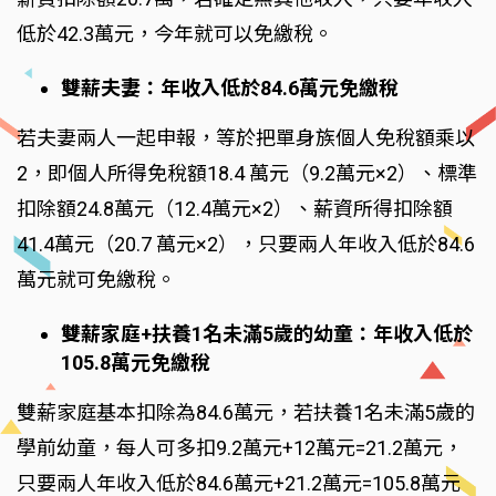
低於42.3萬元，今年就可以免繳稅。
雙薪夫妻：年收入低於84.6萬元免繳稅
若夫妻兩人一起申報，等於把單身族個人免稅額乘以
2，即個人所得免稅額18.4 萬元（9.2萬元×2）、標準
扣除額24.8萬元（12.4萬元×2）、薪資所得扣除額
41.4萬元（20.7 萬元×2），只要兩人年收入低於84.6
萬元就可免繳稅。
雙薪家庭+扶養1名未滿5歲的幼童：年收入低於
105.8萬元免繳稅
雙薪家庭基本扣除為84.6萬元，若扶養1名未滿5歲的
學前幼童，每人可多扣9.2萬元+12萬元=21.2萬元，
只要兩人年收入低於84.6萬元+21.2萬元=105.8萬元