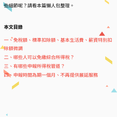
些細節呢？請看本篇懶人包整理。
本文目錄
一、免稅額、標準扣除額、基本生活費、薪資特別扣
除額微調
二、哪些人可以免繳綜合所得稅？
三、有哪些申報所得稅管道？
四、申報時間為期一個月、不再提供展延服務