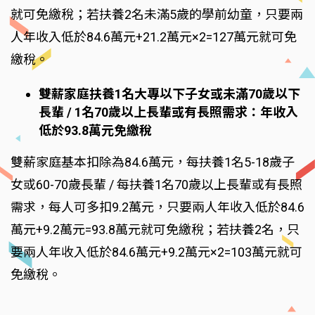
就可免繳稅；若扶養2名未滿5歲的學前幼童，只要兩
人年收入低於84.6萬元+21.2萬元×2=127萬元就可免
繳稅。
雙薪家庭扶養1名大專以下子女或未滿70歲以下
長輩 / 1名70歲以上長輩或有長照需求：年收入
低於93.8萬元免繳稅
雙薪家庭基本扣除為84.6萬元，每扶養1名5-18歲子
女或60-70歲長輩 / 每扶養1名70歲以上長輩或有長照
需求，每人可多扣9.2萬元，只要兩人年收入低於84.6
萬元+9.2萬元=93.8萬元就可免繳稅；若扶養2名，只
要兩人年收入低於84.6萬元+9.2萬元×2=103萬元就可
免繳稅。