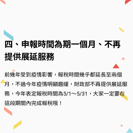
四、申報時間為期一個月、不再
提供展延服務
前幾年受到疫情影響，報稅時間幾乎都延長至兩個
月，不過今年疫情明顯趨緩，財政部不再提供展延服
務，今年表定報稅時間為5/1～5/31，大家一定要在
這段期間內完成報稅哦！