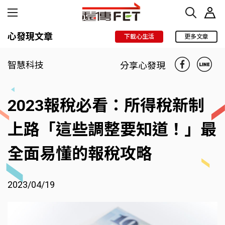
心發現文章
下載心生活
更多文章
智慧科技
分享心發現
2023報稅必看：所得稅新制
上路「這些調整要知道！」最
全面易懂的報稅攻略
2023/04/19