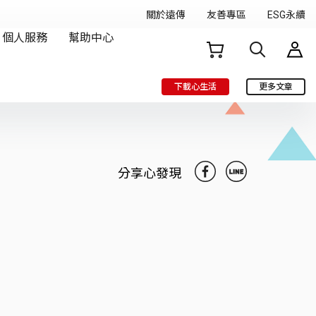
下載心生活
更多文章
分享心發現