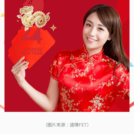
（圖片來源：遠傳FET）