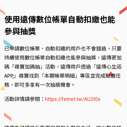
使用遠傳數位帳單自動扣繳也能
參與抽獎
已申請數位帳單、自動扣繳的用戶也不會錯過，只要
持續使用數位帳單自動扣繳也能參與抽獎，遠傳更加
碼「尋寶加碼抽」活動，遠傳用戶透過「遠傳心生活
APP」尋寶找到「本期帳單明細」專區並完成點選任
務，即可多享有一次抽獎機會。
活動詳情請參閱：
https://fetnet.tw/AU2t0s