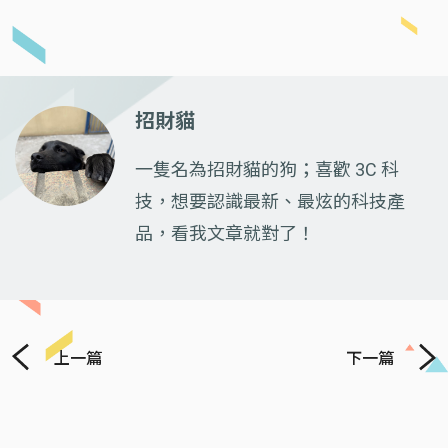
招財貓
一隻名為招財貓的狗；喜歡 3C 科
技，想要認識最新、最炫的科技產
品，看我文章就對了！
上一篇
下一篇
Previous
Next