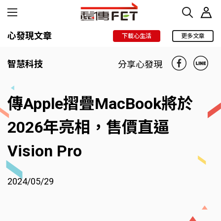
心發現文章
下載心生活
更多文章
智慧科技
分享心發現
傳Apple摺疊MacBook將於
2026年亮相，售價直逼
Vision Pro
2024/05/29