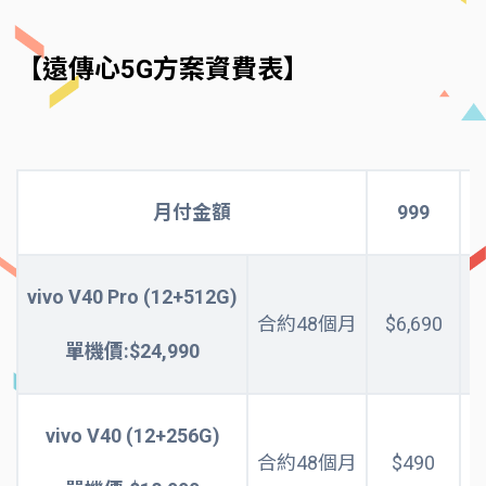
【遠傳心5G方案資費表】
月付金額
999
vivo V40 Pro (12+512G)
合約48個月
$6,690
單機價:$24,990
vivo V40 (12+256G)
合約48個月
$490