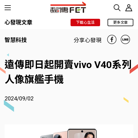
心發現文章
下載心生活
更多文章
智慧科技
分享心發現
遠傳即日起開賣vivo V40系列
人像旗艦手機
2024/09/02