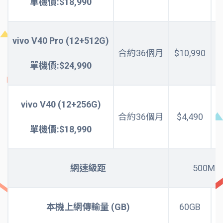
單機價:$18,990
vivo V40 Pro (12+512G)
合約36個月
$10,990
單機價:$24,990
vivo V40 (12+256G)
合約36個月
$4,490
單機價:$18,990
網速級距
500Mb
本機上網傳輸量 (GB)
60GB