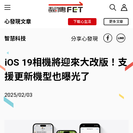
心發現文章
下載心生活
更多文章
智慧科技
分享心發現
iOS 19相機將迎來大改版！支
援更新機型也曝光了
2025/02/03