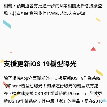
相機，預期還會有更進一步的AI等相關更新會接續登
場，若有相關資訊我們也會即時為大家報導。
支援更新iOS 19機型曝光
除了相機App介面曝光外，支援更新iOS 19作業系統
的iPhone機型也曝光！如果這份曝光的機型沒有錯
誤，這意味支援iOS 18作業系統的iPhone，可全數更
新iOS 19作業系統；其中最「老」的產品，是在2018