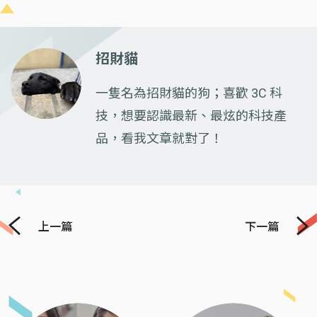
招財貓
一隻名為招財貓的狗；喜歡 3C 科
技，想要認識最新、最炫的科技產
品，看我文章就對了！
上一篇
下一篇
Previous
Next