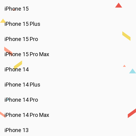
iPhone 15
iPhone 15 Plus
iPhone 15 Pro
iPhone 15 Pro Max
iPhone 14
iPhone 14 Plus
iPhone 14 Pro
iPhone 14 Pro Max
iPhone 13