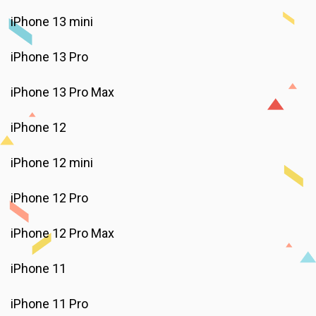
iPhone 13 mini
iPhone 13 Pro
iPhone 13 Pro Max
iPhone 12
iPhone 12 mini
iPhone 12 Pro
iPhone 12 Pro Max
iPhone 11
iPhone 11 Pro