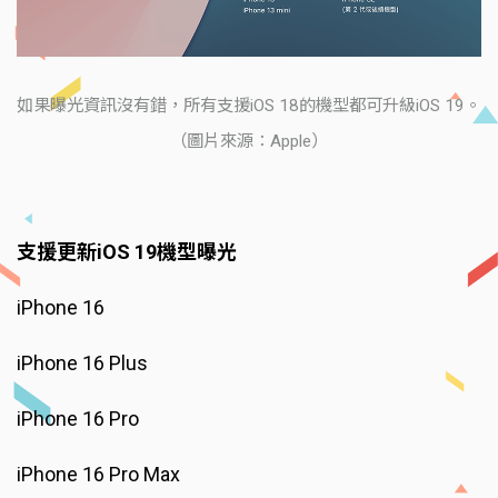
如果曝光資訊沒有錯，所有支援iOS 18的機型都可升級iOS 19。
（圖片來源：Apple）
支援更新iOS 19機型曝光
iPhone 16
iPhone 16 Plus
iPhone 16 Pro
iPhone 16 Pro Max