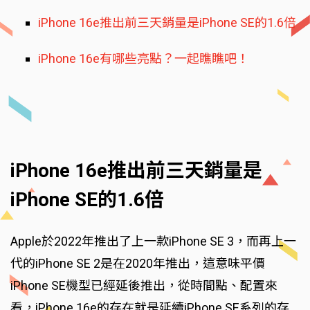
iPhone 16e推出前三天銷量是iPhone SE的1.6倍
iPhone 16e有哪些亮點？一起瞧瞧吧！
iPhone 16e推出前三天銷量是
iPhone SE的1.6倍
Apple於2022年推出了上一款iPhone SE 3，而再上一
代的iPhone SE 2是在2020年推出，這意味平價
iPhone SE機型已經延後推出，從時間點、配置來
看，iPhone 16e的存在就是延續iPhone SE系列的存