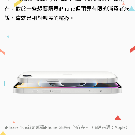
在，對於一些想要購買iPhone但預算有限的消費者來
說，這就是相對親民的選擇。
iPhone 16e就是延續iPhone SE系列的存在。（圖片來源：Apple）