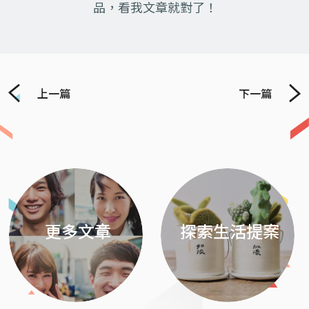
品，看我文章就對了！
上一篇
下一篇
Previous
Next
更多文章
探索生活提案