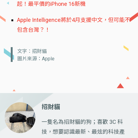
起！最平價的iPhone 16新機
Apple Intelligence將於4月支援中文，但可能不
包含台灣？！
文字：招財貓
圖片來源：Apple
招財貓
一隻名為招財貓的狗；喜歡 3C 科
技，想要認識最新、最炫的科技產