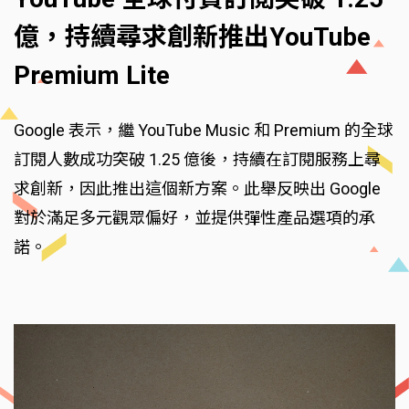
億，持續尋求創新推出YouTube
Premium Lite
Google 表示，繼 YouTube Music 和 Premium 的全球
訂閱人數成功突破 1.25 億後，持續在訂閱服務上尋
求創新，因此推出這個新方案。此舉反映出 Google
對於滿足多元觀眾偏好，並提供彈性產品選項的承
諾。