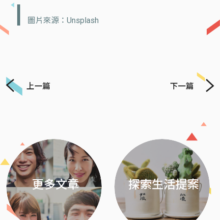
圖片來源：Unsplash
上一篇
下一篇
Previous
Next
更多文章
探索生活提案