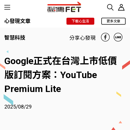
心發現文章
下載心生活
更多文章
智慧科技
分享心發現
Google正式在台灣上市低價
版訂閱方案：YouTube
Premium Lite
2025/08/29