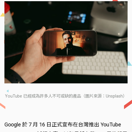
YouTube 已經成為許多人不可或缺的產品（圖片來源：Unsplash）
Google 於 7 月 16 日正式宣布在台灣推出 YouTube