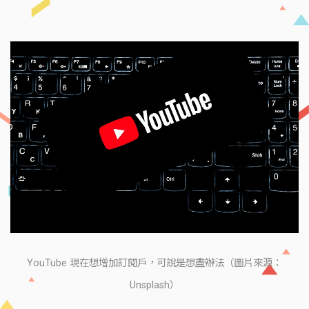
YouTube 現在想增加訂閱戶，可說是想盡辦法（圖片來源：
Unsplash）