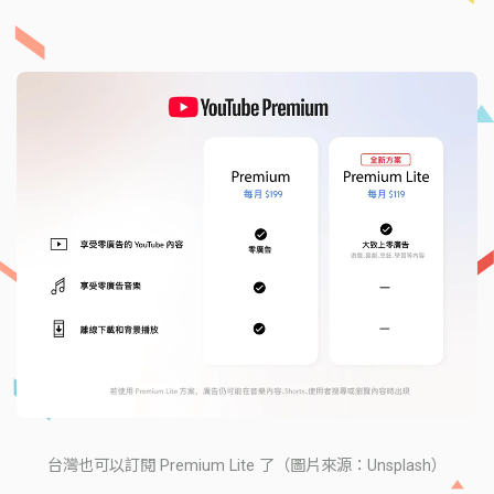
台灣也可以訂閱 Premium Lite 了（圖片來源：Unsplash）