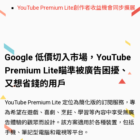
YouTube Premium Lite創作者收益機會同步擴展
Google 低價切入市場，YouTube
Premium Lite瞄準被廣告困擾、
又想省錢的用戶
YouTube Premium Lite 定位為簡化版的訂閱服務，專
為希望在遊戲、喜劇、烹飪、學習等內容中享受無廣
告體驗的觀眾而設計。該方案適用於各種裝置，包括
手機、筆記型電腦和電視等平台。