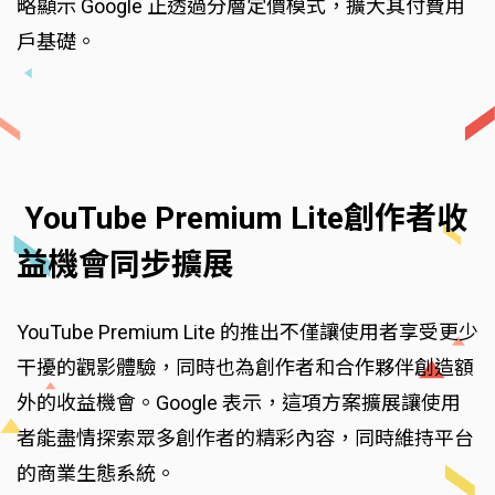
略顯示 Google 正透過分層定價模式，擴大其付費用
戶基礎。
YouTube Premium Lite創作者收
益機會同步擴展
YouTube Premium Lite 的推出不僅讓使用者享受更少
干擾的觀影體驗，同時也為創作者和合作夥伴創造額
外的收益機會。Google 表示，這項方案擴展讓使用
者能盡情探索眾多創作者的精彩內容，同時維持平台
的商業生態系統。