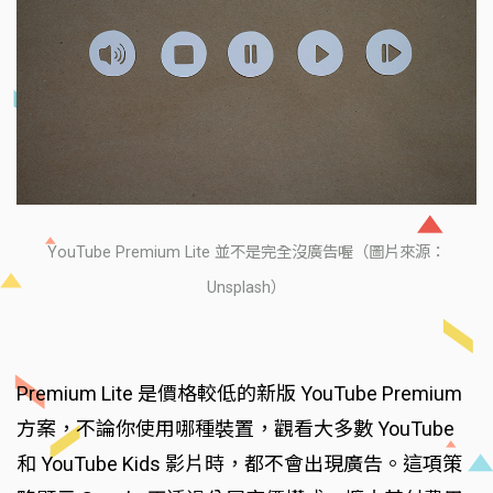
YouTube Premium Lite 並不是完全沒廣告喔（圖片來源：
Unsplash）
Premium Lite 是價格較低的新版 YouTube Premium
方案，不論你使用哪種裝置，觀看大多數 YouTube
和 YouTube Kids 影片時，都不會出現廣告。這項策