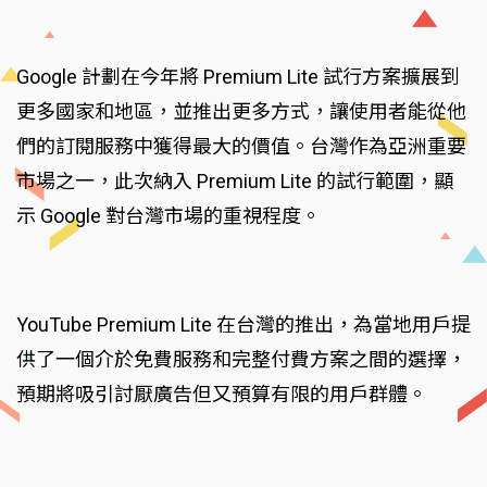
Google 計劃在今年將 Premium Lite 試行方案擴展到
更多國家和地區，並推出更多方式，讓使用者能從他
們的訂閱服務中獲得最大的價值。台灣作為亞洲重要
市場之一，此次納入 Premium Lite 的試行範圍，顯
示 Google 對台灣市場的重視程度。
YouTube Premium Lite 在台灣的推出，為當地用戶提
供了一個介於免費服務和完整付費方案之間的選擇，
預期將吸引討厭廣告但又預算有限的用戶群體。