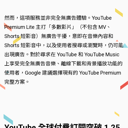
然而，這項服務並非完全無廣告體驗。YouTube
Premium Lite 主打「多數影片」（不包含 MV、
Shorts 短影音）無廣告干擾，意即在音樂內容和
Shorts 短影音中，以及使用者搜尋或瀏覽時，仍可能
出現廣告。對於尋求在 YouTube 和 YouTube Music
上享受完全無廣告音樂、離線下載和背景播放功能的
使用者，Google 建議選擇現有的 YouTube Premium
完整方案。
YouTube 全球付費訂閱突破 1.25