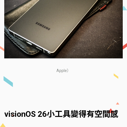
Apple）
visionOS 26小工具變得有空間感