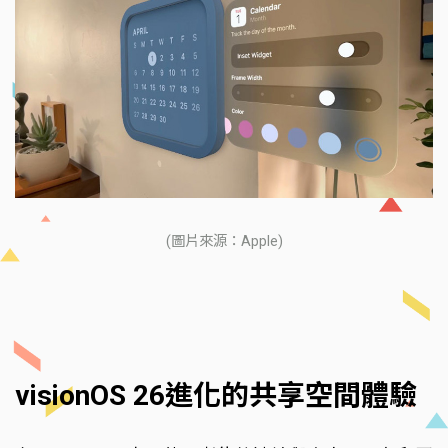
(圖片來源：Apple)
visionOS 26進化的共享空間體驗