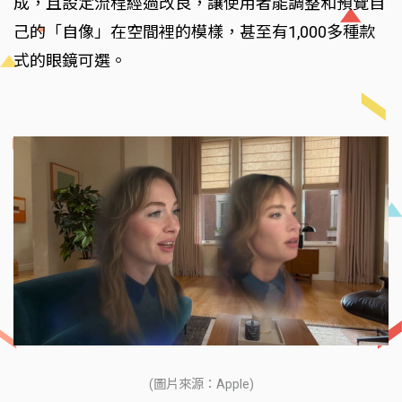
成，且設定流程經過改良，讓使用者能調整和預覽自
己的「自像」在空間裡的模樣，甚至有1,000多種款
式的眼鏡可選。
(圖片來源：Apple)