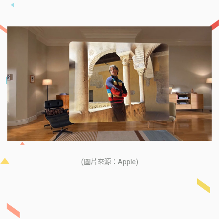
(圖片來源：Apple)