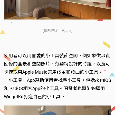
(圖片來源：Apple)
使用者可以用喜愛的小工具裝飾空間，例如象徵珍貴
回憶的全景和空間照片、有獨特設計的時鐘，以及可
快速取用Apple Music常用歌單和歌曲的小工具。
「小工具」App幫助使用者找尋小工具，包括來自iOS
和iPadOS相容App的小工具。開發者也將能夠運用
WidgetKit打造自己的小工具。