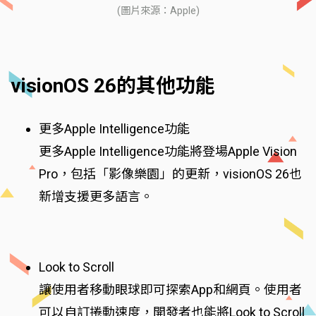
(圖片來源：Apple)
visionOS 26的其他功能
更多Apple Intelligence功能
更多Apple Intelligence功能將登場Apple Vision
Pro，包括「影像樂園」的更新，visionOS 26也
新增支援更多語言。
Look to Scroll
讓使用者移動眼球即可探索App和網頁。使用者
可以自訂捲動速度，開發者也能將Look to Scroll