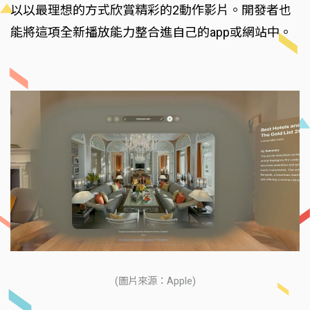
以以最理想的方式欣賞精彩的2動作影片。開發者也
能將這項全新播放能力整合進自己的app或網站中。
(圖片來源：Apple)