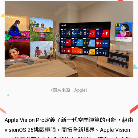
（圖片來源：Apple）
Apple Vision Pro定義了新一代空間運算的可能，藉由
visionOS 26挑戰極限，開拓全新境界。Apple Vision