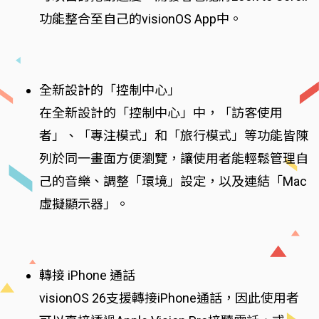
功能整合至自己的visionOS App中。
全新設計的「控制中心」
在全新設計的「控制中心」中，「訪客使用
者」、「專注模式」和「旅行模式」等功能皆陳
列於同一畫面方便瀏覽，讓使用者能輕鬆管理自
己的音樂、調整「環境」設定，以及連結「Mac
虛擬顯示器」。
轉接 iPhone 通話
visionOS 26支援轉接iPhone通話，因此使用者