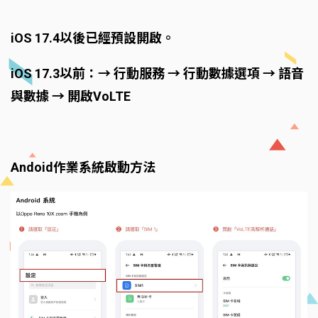
iOS 17.4以後已經預設開啟。
iOS 17.3以前：→ 行動服務 → 行動數據選項 → 語音
與數據 → 開啟VoLTE
Andoid作業系統啟動方法