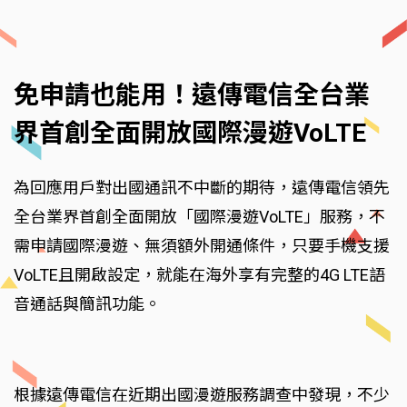
免申請也能用！遠傳電信全台業
界首創全面開放國際漫遊VoLTE
為回應用戶對出國通訊不中斷的期待，遠傳電信領先
全台業界首創全面開放「國際漫遊VoLTE」服務，不
需申請國際漫遊、無須額外開通條件，只要手機支援
VoLTE且開啟設定，就能在海外享有完整的4G LTE語
音通話與簡訊功能。
根據遠傳電信在近期出國漫遊服務調查中發現，不少