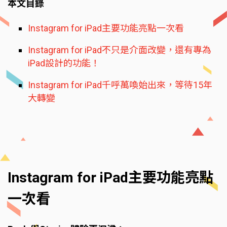
本文目錄
Instagram for iPad主要功能亮點一次看
Instagram for iPad不只是介面改變，還有專為
iPad設計的功能！
Instagram for iPad千呼萬喚始出來，等待15年
大轉變
Instagram for iPad主要功能亮點
一次看