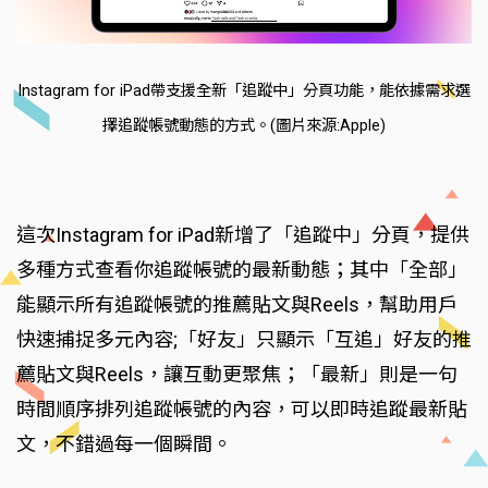
Instagram for iPad帶支援全新「追蹤中」分頁功能，能依據需求選
擇追蹤帳號動態的方式。(圖片來源:Apple)
這次Instagram for iPad新增了「追蹤中」分頁，提供
多種方式查看你追蹤帳號的最新動態；其中「全部」
能顯示所有追蹤帳號的推薦貼文與Reels，幫助用戶
快速捕捉多元內容;「好友」只顯示「互追」好友的推
薦貼文與Reels，讓互動更聚焦；「最新」則是一句
時間順序排列追蹤帳號的內容，可以即時追蹤最新貼
文，不錯過每一個瞬間。