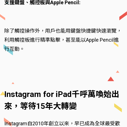
支援鍵盤、觸控板與Apple Pencil:
除了觸控操作外，用戶也能用鍵盤快捷鍵快速瀏覽，
利用觸控板進行精準點擊，甚至能以Apple Pencil進
行互動。
Instagram for iPad千呼萬喚始出
來，等待15年大轉變
Instagram自2010年創立以來，早已成為全球最受歡