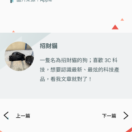
招財貓
一隻名為招財貓的狗；喜歡 3C 科
技，想要認識最新、最炫的科技產
品，看我文章就對了！
上一篇
下一篇