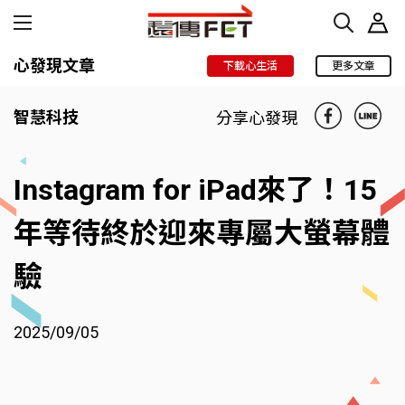
心發現文章
下載心生活
更多文章
智慧科技
分享心發現
Instagram for iPad來了！15
年等待終於迎來專屬大螢幕體
驗
2025/09/05