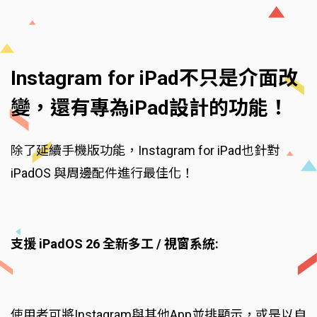
Instagram for iPad不只是介面改
變，還有專為iPad設計的功能！
除了延續手機版功能，Instagram for iPad也針對
iPadOS 與周邊配件進行最佳化！
支援 iPadOS 26 全新多工 / 視窗系統:
使用者可將Instagram與其他App並排顯示，或是以自