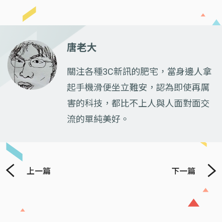
唐老大
關注各種3C新訊的肥宅，當身邊人拿
起手機滑便坐立難安，認為即使再厲
害的科技，都比不上人與人面對面交
流的單純美好。
上一篇
下一篇
Previous
Next