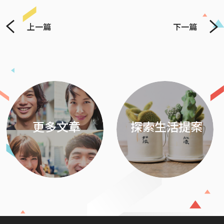
上一篇
下一篇
Previous
Next
更多文章
探索生活提案