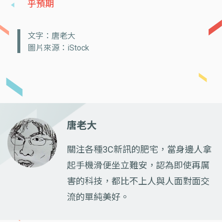
乎預期
文字：唐老大
圖片來源：iStock
唐老大
關注各種3C新訊的肥宅，當身邊人拿
起手機滑便坐立難安，認為即使再厲
害的科技，都比不上人與人面對面交
流的單純美好。