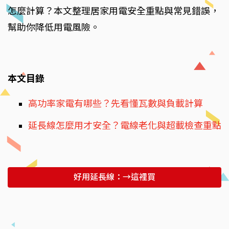
怎麼計算？本文整理居家用電安全重點與常見錯誤，
幫助你降低用電風險。
本文目錄
高功率家電有哪些？先看懂瓦數與負載計算
延長線怎麼用才安全？電線老化與超載檢查重點
好用延長線：→這裡買