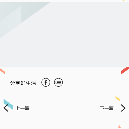
分享好生活
上一篇
下一篇
Previous
Next