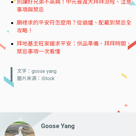
別讓好兄弟不高興！中元普渡大拜拜流程、注意
事項與禁忌
廟裡求的平安符怎麼用？從過爐、配戴到禁忌全
攻略！
拜地基主旺家運求平安：供品準備、拜拜時間、
禁忌事項一次看懂
文字：goose yang
圖片來源：iStock
Goose Yang