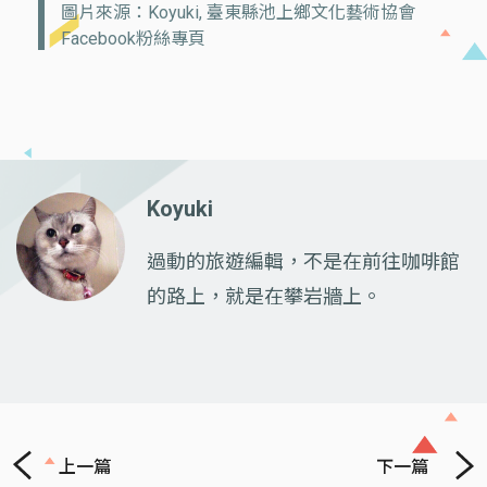
圖片來源：Koyuki, 臺東縣池上鄉文化藝術協會
Facebook粉絲專頁
Koyuki
過動的旅遊編輯，不是在前往咖啡館
的路上，就是在攀岩牆上。
上一篇
下一篇