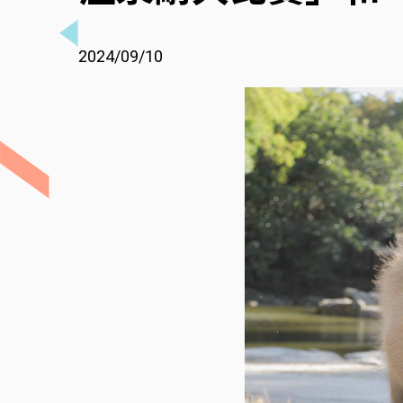
2024/09/10