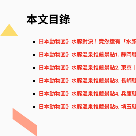
本文目錄
日本動物園》水豚對決！竟然還有「水
日本動物園》水豚溫泉推薦景點1. 靜岡
日本動物園》水豚溫泉推薦景點2. 東京｜A
日本動物園》水豚溫泉推薦景點3. 長崎縣｜
日本動物園》水豚溫泉推薦景點4. 兵庫
日本動物園》水豚溫泉推薦景點5. 埼