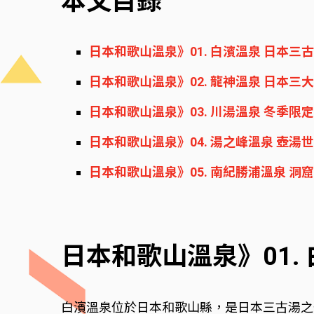
本文目錄
日本和歌山溫泉》01. 白濱溫泉 日本
日本和歌山溫泉》02. 龍神溫泉 日本
日本和歌山溫泉》03. 川湯溫泉 冬季
日本和歌山溫泉》04. 湯之峰溫泉 壺
日本和歌山溫泉》05. 南紀勝浦溫泉 
日本和歌山溫泉》01.
白濱溫泉位於日本和歌山縣，是日本三古湯之