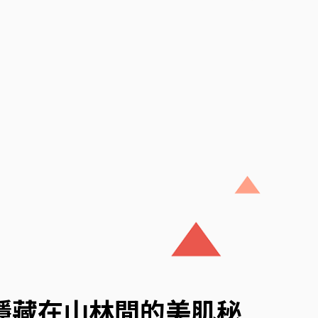
，隱藏在山林間的美肌秘