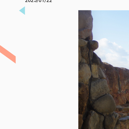
2025/01/22