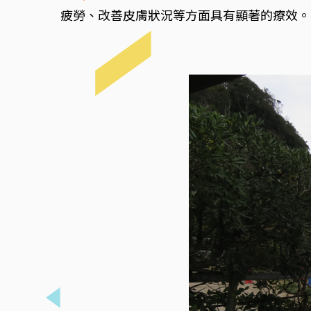
疲勞、改善皮膚狀況等方面具有顯著的療效。