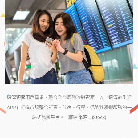
遠傳觀察用戶需求，整合全台最強旅遊資源，以「遠傳心生活
APP」打造市場整合訂票、住宿、行程、保險與漫遊服務的一
站式旅遊平台。（圖片來源：iStock)