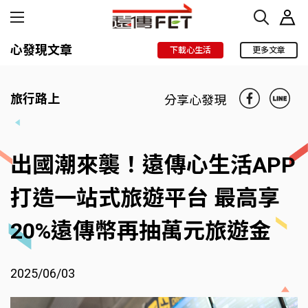
心發現文章
下載心生活
更多文章
旅行路上
分享心發現
出國潮來襲！遠傳心生活APP
打造一站式旅遊平台 最高享
20%遠傳幣再抽萬元旅遊金
2025/06/03