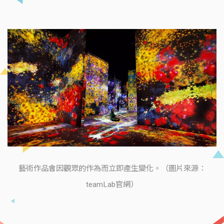
藝術作品會因觀眾的作為而立即產生變化。（圖片來源：
teamLab官網）