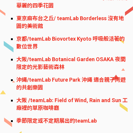
華麗的四季花園
東京麻布台之丘/ teamLab Borderless 沒有地
圖的美術館
京都/teamLab Biovortex Kyoto 呼吸般活著的
數位世界
大阪/teamLab Botanical Garden OSAKA 夜間
限定的光影藝術森林
沖繩/teamLab Future Park 沖繩 適合親子同遊
的共創樂園
大阪 /teamLab: Field of Wind, Rain and Sun 工
廠裡的草原咖啡廳
季節限定或不定期展出的teamLab