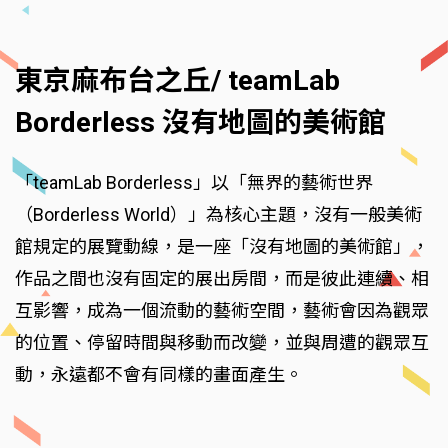
東京麻布台之丘/ teamLab
Borderless 沒有地圖的美術館
「teamLab Borderless」以「無界的藝術世界
（Borderless World）」為核心主題，沒有一般美術
館規定的展覽動線，是一座「沒有地圖的美術館」，
作品之間也沒有固定的展出房間，而是彼此連續、相
互影響，成為一個流動的藝術空間，藝術會因為觀眾
的位置、停留時間與移動而改變，並與周遭的觀眾互
動，永遠都不會有同樣的畫面產生。